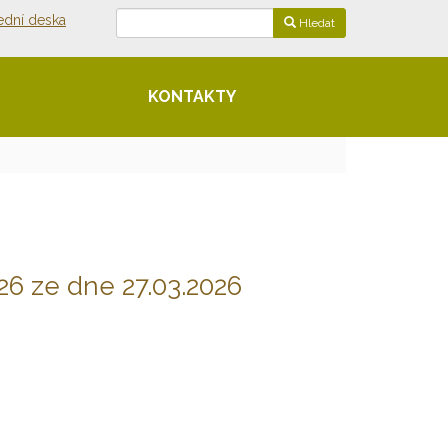
ední deska
Hledat
KONTAKTY
26 ze dne 27.03.2026