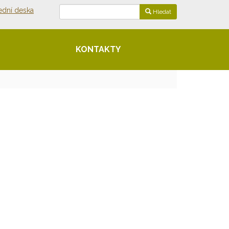
ední deska
Hledat
KONTAKTY