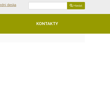
ední deska
Hledat
KONTAKTY