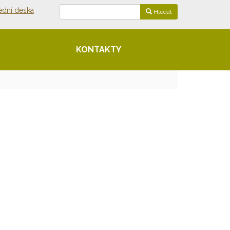
ední deska
Hledat
KONTAKTY